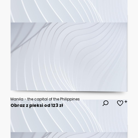
Manila - the capital of the Philippines
Obraz z pleksi od 123 zł