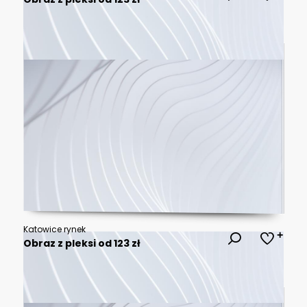
Katowice rynek
Obraz z pleksi od 123 zł