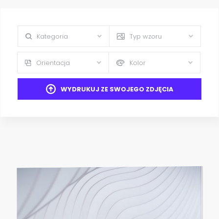
Kategoria
Typ wzoru
Orientacja
Kolor
WYDRUKUJ ZE SWOJEGO ZDJĘCIA