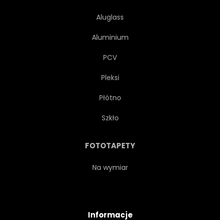
Aluglass
Aluminium
PCV
Pleksi
Płótno
Szkło
FOTOTAPETY
Na wymiar
Informacje