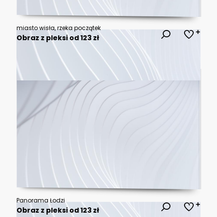
miasto wisła, rzeka początek
Obraz z pleksi od 123 zł
Panorama Łodzi
Obraz z pleksi od 123 zł