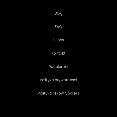
Blog
FAQ
O nas
Kontakt
Regulamin
Polityka prywatności
Polityka plików Cookies