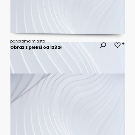
panorama miasta
Obraz z pleksi od 123 zł