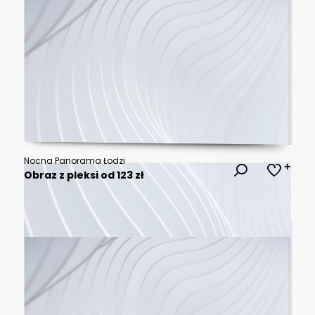
Nocna Panorama Łodzi
Obraz z pleksi od 123 zł