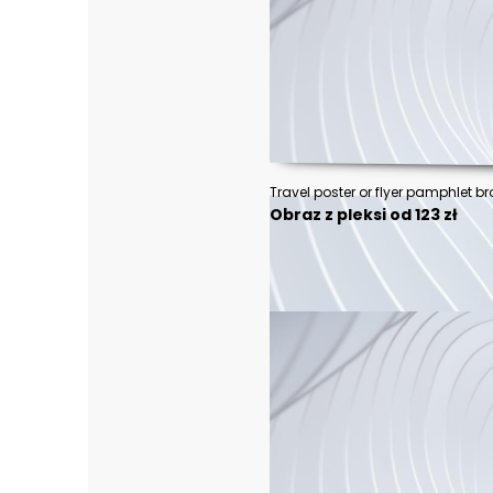
Obraz z pleksi od 123 zł