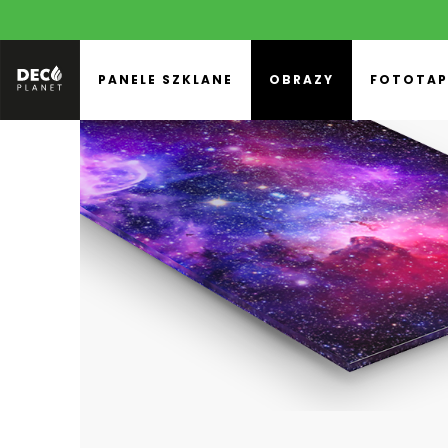
PANELE SZKLANE
OBRAZY
FOTOTAP