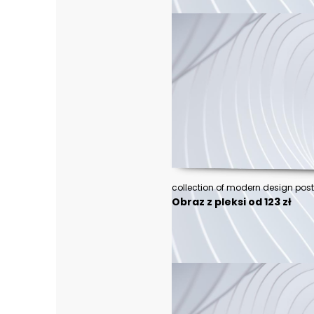
Obraz z pleksi od 123 zł