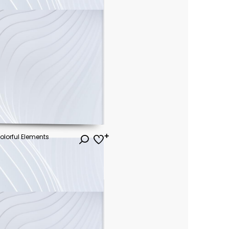
olorful Elements