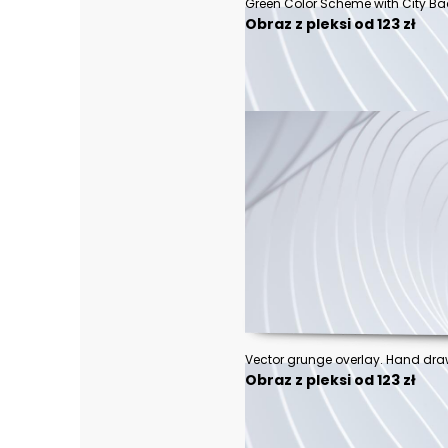
Obraz z pleksi od 123 zł
Obraz z pleksi od 123 zł