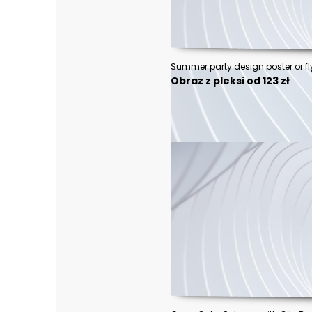
Obraz z pleksi od 123 zł