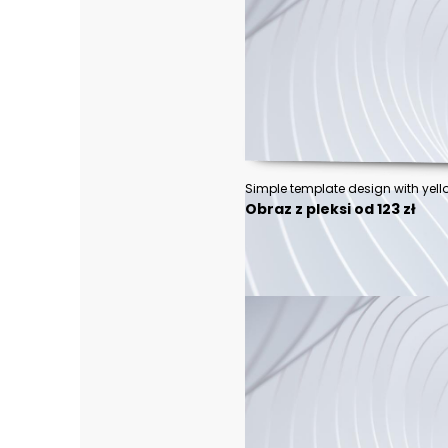
Obraz z pleksi od 123 zł