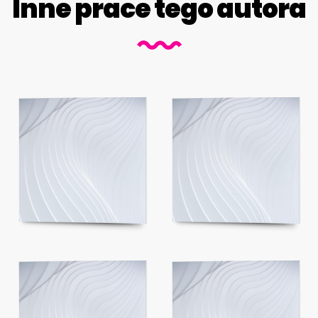
Inne prace tego autora