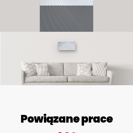
Powiązane prace