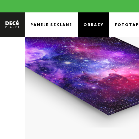
PANELE SZKLANE
OBRAZY
FOTOTAP