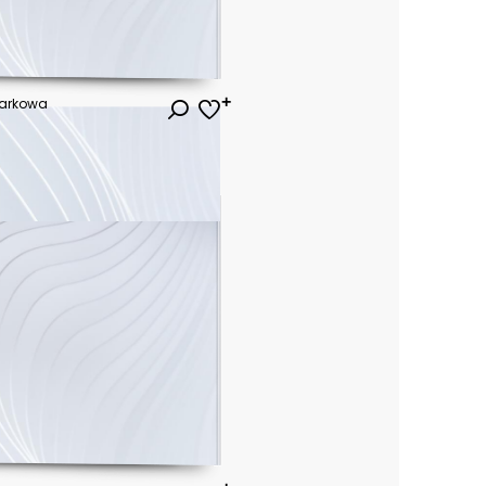
Parkowa