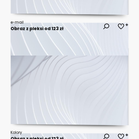
e-mail
Obraz z pleksi od 123 zł
Kolory
Obraz z pleksi od 123 zł