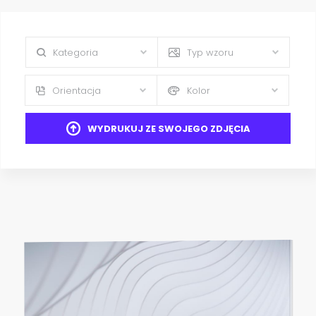
Kategoria
Typ wzoru
Orientacja
Kolor
WYDRUKUJ ZE SWOJEGO ZDJĘCIA