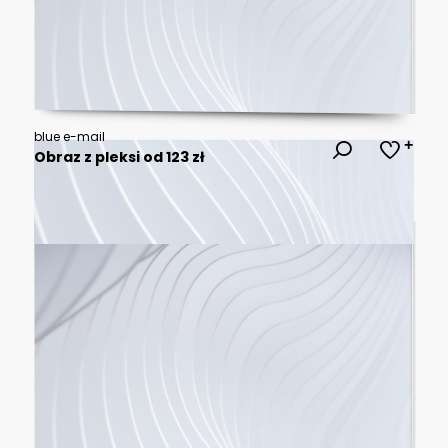
blue e-mail
Obraz z pleksi od 123 zł