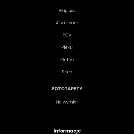
Aluglass
Aluminium
PCV
Pleksi
Płótno
Szkło
FOTOTAPETY
Na wymiar
Informacje