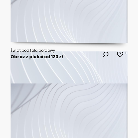
Świat pod falą bordowy
Obraz z pleksi od 123 zł