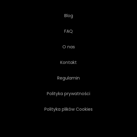
Blog
FAQ
O nas
Kontakt
Regulamin
Polityka prywatności
Polityka plików Cookies