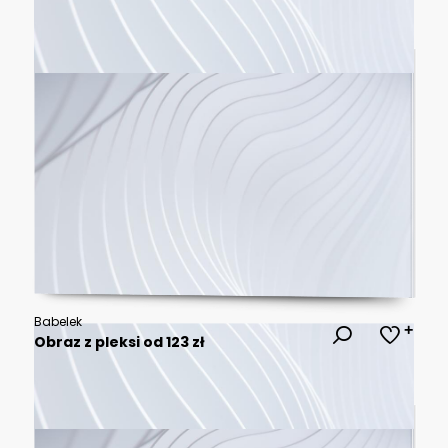
Babelek
Obraz z pleksi od 123 zł