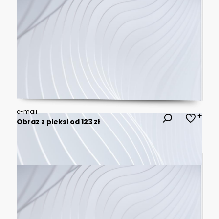
e-mail
Obraz z pleksi od 123 zł