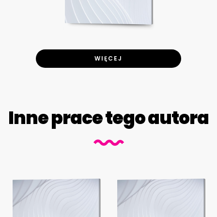
WIĘCEJ
Inne prace tego autora