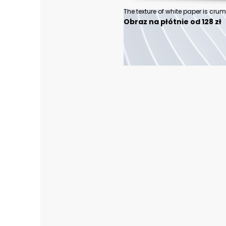
Obraz na płótnie od 128 zł