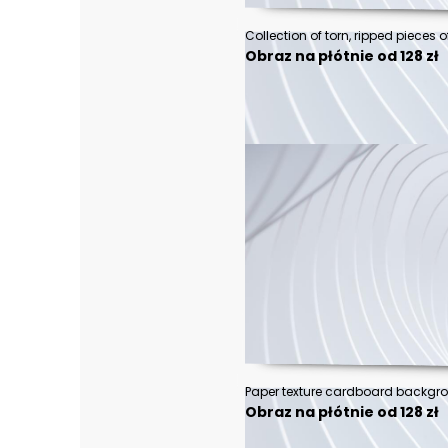
Obraz na płótnie od 128 zł
Obraz na płótnie od 128 zł