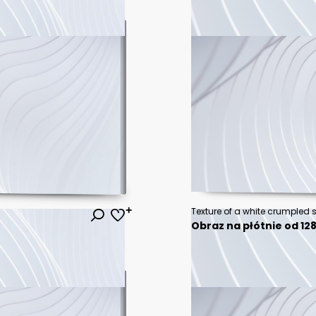
Obraz na płótnie od 128