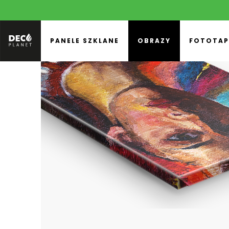
PANELE SZKLANE
OBRAZY
FOTOTAP