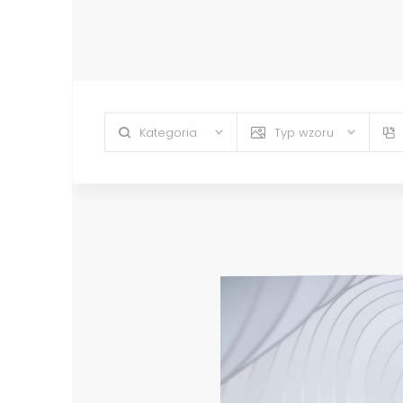
Kategoria
Typ wzoru