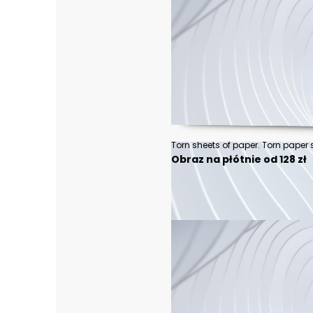
Obraz na płótnie od 128 zł