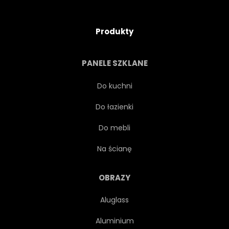
Produkty
PANELE SZKLANE
Do kuchni
Do łazienki
Do mebli
Na ścianę
OBRAZY
Aluglass
Aluminium