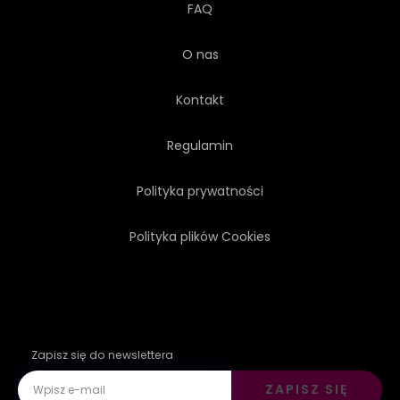
FAQ
O nas
Kontakt
Regulamin
Polityka prywatności
Polityka plików Cookies
Zapisz się do newslettera
ZAPISZ SIĘ