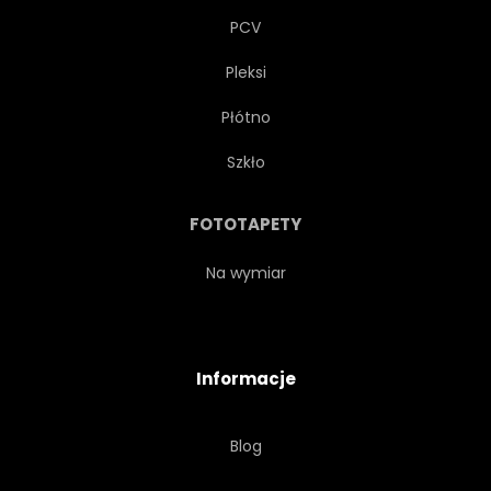
PCV
Pleksi
Płótno
Szkło
FOTOTAPETY
Na wymiar
Informacje
Blog