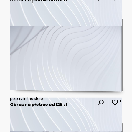
pottery in the store
Obraz na płótnie od 128 zł