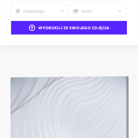
Orientacja
Kolor
WYDRUKUJ ZE SWOJEGO ZDJĘCIA