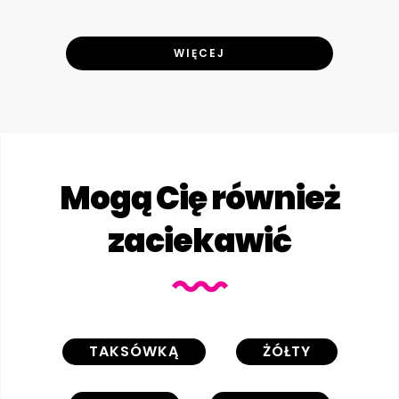
WIĘCEJ
Mogą Cię również
zaciekawić
TAKSÓWKĄ
ŻÓŁTY