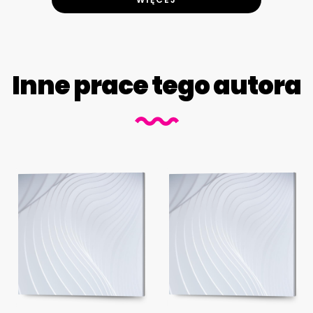
Inne prace tego autora