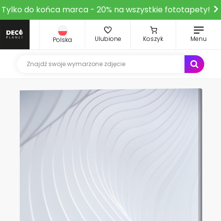
Tylko do końca marca - 20% na wszystkie fototapety!
Ulubione
Koszyk
Menu
Polska