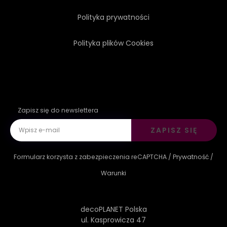
Polityka prywatności
Polityka plików Cookies
Zapisz się do newslettera
ZAPISZ SIĘ
Formularz korzysta z zabezpieczenia reCAPTCHA /
Prywatność
/
Warunki
decoPLANET Polska
ul. Kasprowicza 47