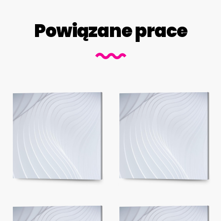
Powiązane prace