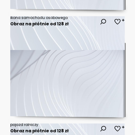
ikona samochodu osobowego
Obraz na płótnie od 128 zł
pojazd rolniczy
Obraz na płótnie od 128 zł