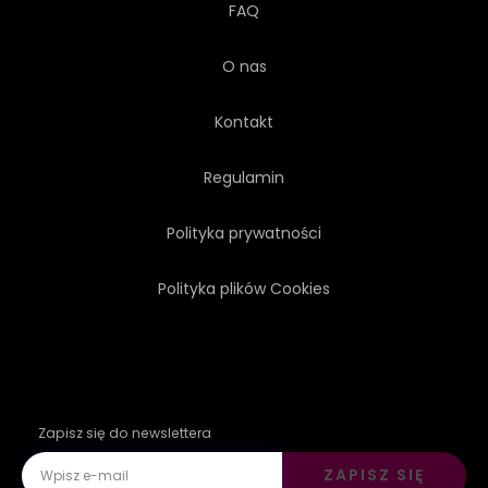
FAQ
O nas
Kontakt
Regulamin
Polityka prywatności
Polityka plików Cookies
Zapisz się do newslettera
ZAPISZ SIĘ