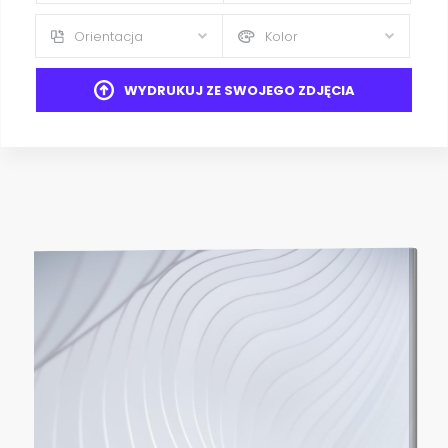
Orientacja
Kolor
WYDRUKUJ ZE SWOJEGO ZDJĘCIA