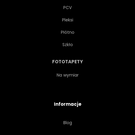
PCV
Pleksi
Płótno
Szkło
FOTOTAPETY
Na wymiar
Informacje
Blog