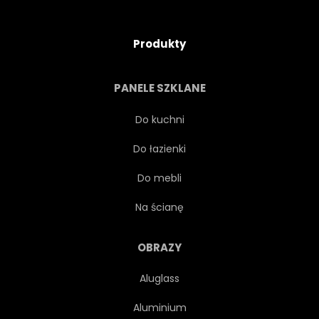
Produkty
PANELE SZKLANE
Do kuchni
Do łazienki
Do mebli
Na ścianę
OBRAZY
Aluglass
Aluminium