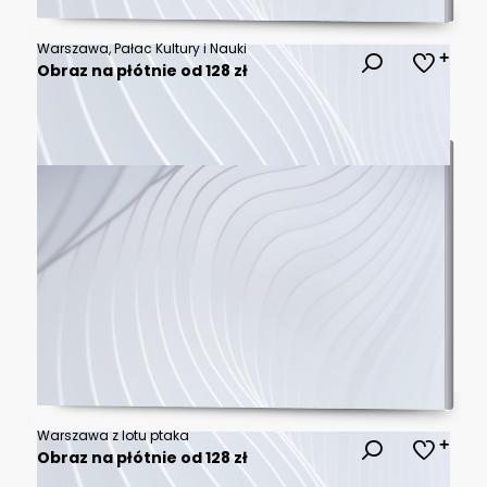
Warszawa, Pałac Kultury i Nauki
Obraz na płótnie od 128 zł
Warszawa z lotu ptaka
Obraz na płótnie od 128 zł