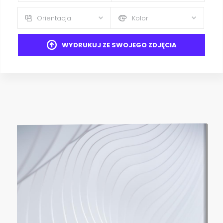
Orientacja
Kolor
WYDRUKUJ ZE SWOJEGO ZDJĘCIA