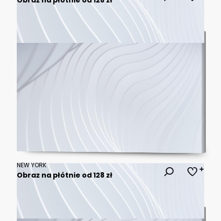
NEW YORK
Obraz na płótnie od 128 zł