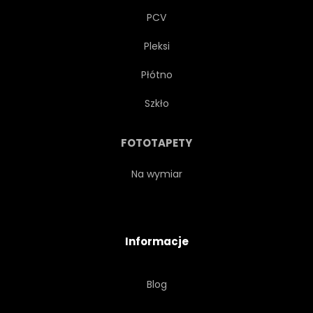
PCV
Pleksi
Płótno
Szkło
FOTOTAPETY
Na wymiar
Informacje
Blog