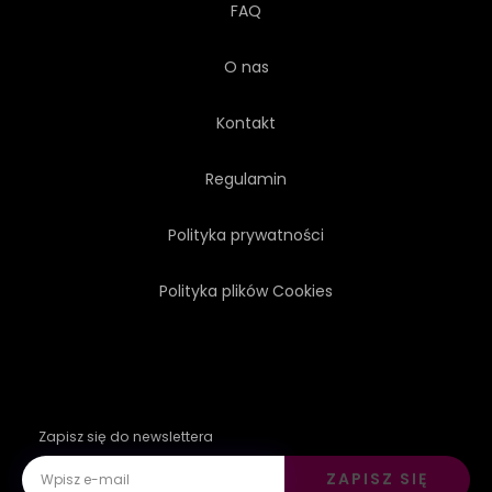
FAQ
O nas
Kontakt
Regulamin
Polityka prywatności
Polityka plików Cookies
Zapisz się do newslettera
ZAPISZ SIĘ