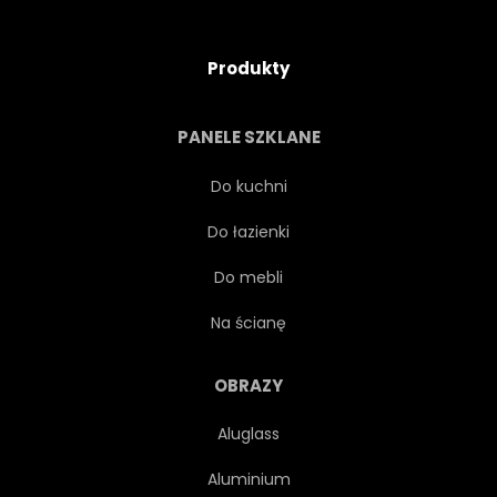
Produkty
PANELE SZKLANE
Do kuchni
Do łazienki
Do mebli
Na ścianę
OBRAZY
Aluglass
Aluminium