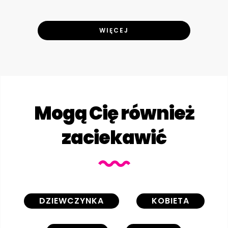
WIĘCEJ
Mogą Cię również
zaciekawić
DZIEWCZYNKA
KOBIETA