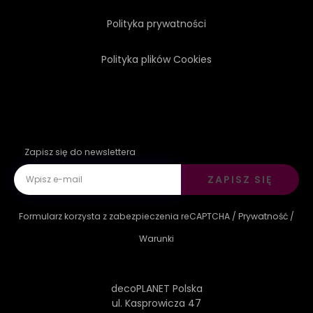
Polityka prywatności
Polityka plików Cookies
Zapisz się do newslettera
ZAPISZ SIĘ
Formularz korzysta z zabezpieczenia reCAPTCHA /
Prywatność
/
Warunki
decoPLANET Polska
ul. Kasprowicza 47