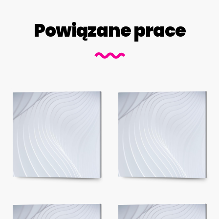
Powiązane prace