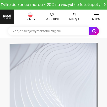
Tylko do końca marca - 20% na wszystkie fototapety!
Ulubione
Koszyk
Menu
Polska