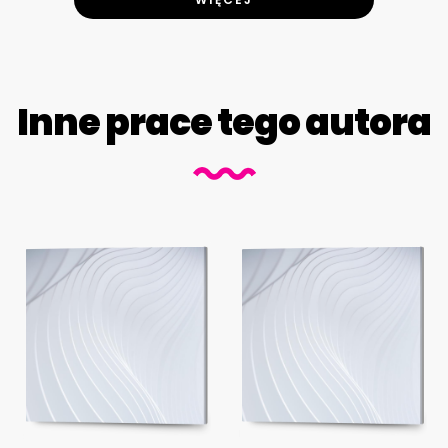
Inne prace tego autora