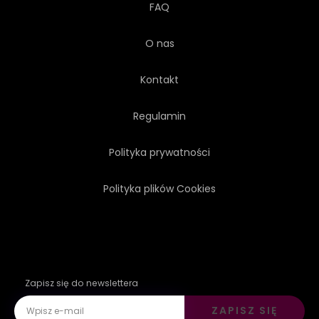
FAQ
O nas
Kontakt
Regulamin
Polityka prywatności
Polityka plików Cookies
Zapisz się do newslettera
ZAPISZ SIĘ