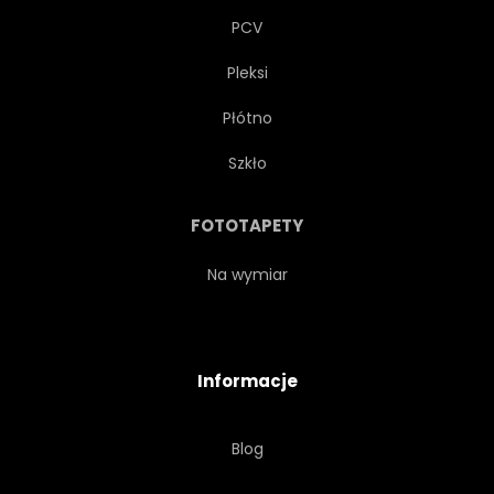
PCV
Pleksi
Płótno
Szkło
FOTOTAPETY
Na wymiar
Informacje
Blog