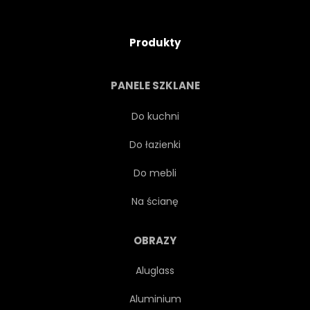
Produkty
PANELE SZKLANE
Do kuchni
Do łazienki
Do mebli
Na ścianę
OBRAZY
Aluglass
Aluminium