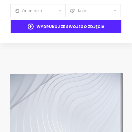
Orientacja
Kolor
WYDRUKUJ ZE SWOJEGO ZDJĘCIA