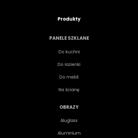
Produkty
PANELE SZKLANE
Do kuchni
Do łazienki
Do mebli
Na ścianę
OBRAZY
Aluglass
Aluminium