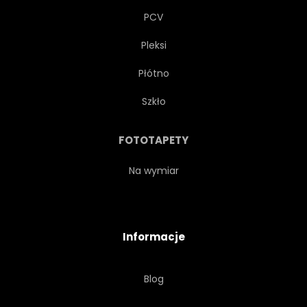
PCV
Pleksi
Płótno
Szkło
FOTOTAPETY
Na wymiar
Informacje
Blog