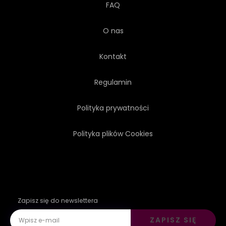
FAQ
O nas
Kontakt
Regulamin
Polityka prywatności
Polityka plików Cookies
Zapisz się do newslettera
ZAPISZ SIĘ