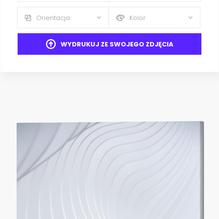
Orientacja
Kolor
WYDRUKUJ ZE SWOJEGO ZDJĘCIA