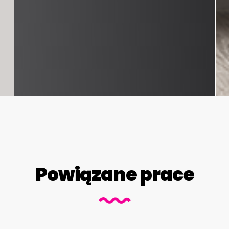
Powiązane prace