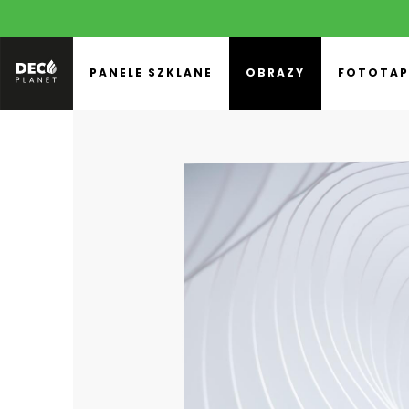
PANELE SZKLANE
OBRAZY
FOTOTAP