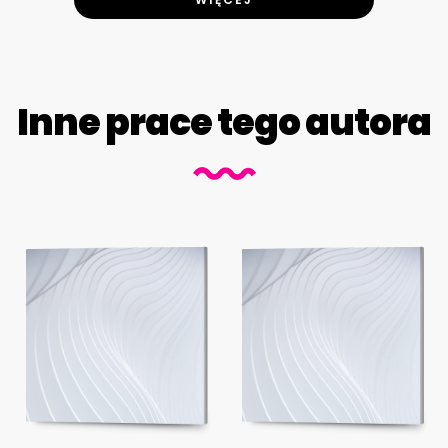
Inne prace tego autora