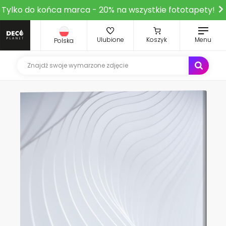
Tylko do końca marca - 20% na wszystkie fototapety!
Ulubione
Koszyk
Menu
Polska