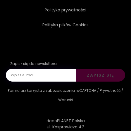
Polityka prywatności
Polityka plików Cookies
Zapisz się do newslettera
ZAPISZ SIĘ
Formularz korzysta z zabezpieczenia reCAPTCHA /
Prywatność
/
Warunki
decoPLANET Polska
ul. Kasprowicza 47