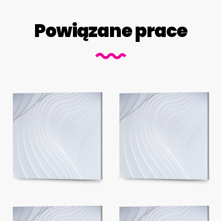
Powiązane prace