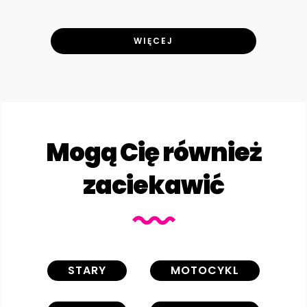
WIĘCEJ
Mogą Cię również
zaciekawić
STARY
MOTOCYKL