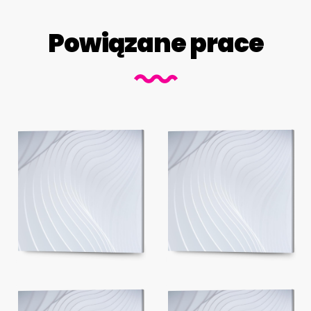
Powiązane prace