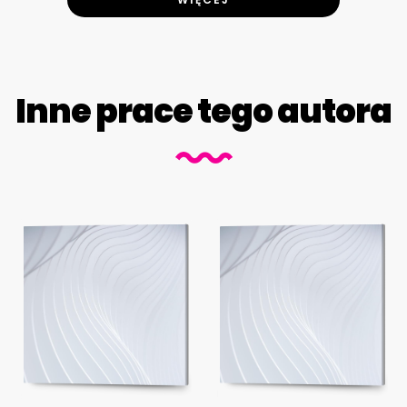
Inne prace tego autora