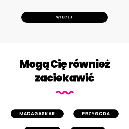
WIĘCEJ
Mogą Cię również
zaciekawić
MADAGASKAR
PRZYGODA