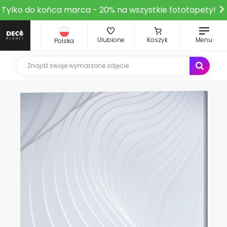
Tylko do końca marca - 20% na wszystkie fototapety!
Ulubione
Koszyk
Menu
Polska