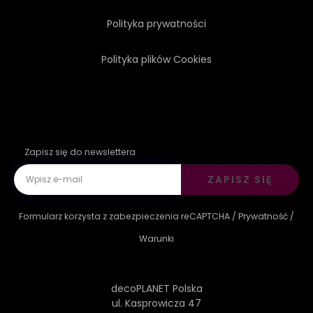
Polityka prywatności
Polityka plików Cookies
Zapisz się do newslettera
ZAPISZ SIĘ
Formularz korzysta z zabezpieczenia reCAPTCHA /
Prywatność
/
Warunki
decoPLANET Polska
ul. Kasprowicza 47