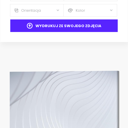
Orientacja
Kolor
WYDRUKUJ ZE SWOJEGO ZDJĘCIA