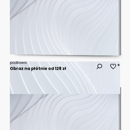
podkowa
Obraz na płótnie od 128 zł