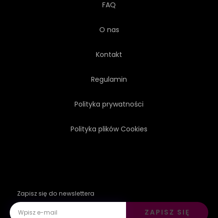
FAQ
O nas
Kontakt
Regulamin
Polityka prywatności
Polityka plików Cookies
Zapisz się do newslettera
ZAPISZ SIĘ