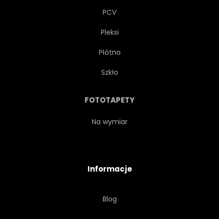
PCV
Pleksi
Płótno
Szkło
FOTOTAPETY
Na wymiar
Informacje
Blog