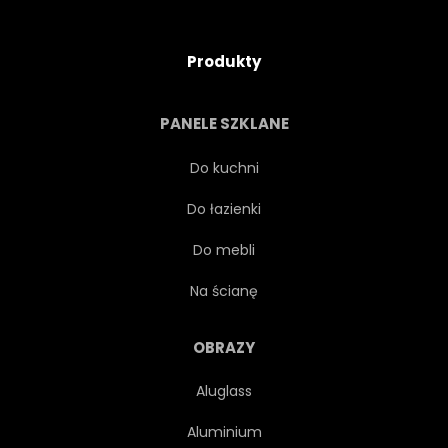
Produkty
PANELE SZKLANE
Do kuchni
Do łazienki
Do mebli
Na ścianę
OBRAZY
Aluglass
Aluminium