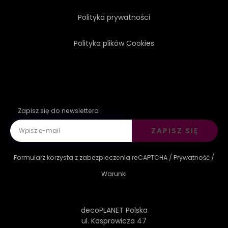
Polityka prywatności
Polityka plików Cookies
Zapisz się do newslettera
ZAPISZ SIĘ
Formularz korzysta z zabezpieczenia reCAPTCHA /
Prywatność
/
Warunki
decoPLANET Polska
ul. Kasprowicza 47