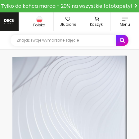
Tylko do końca marca - 20% na wszystkie fototapety!
Ulubione
Koszyk
Menu
Polska