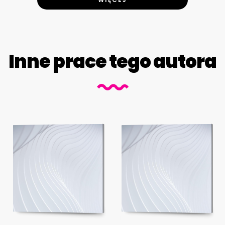
Inne prace tego autora