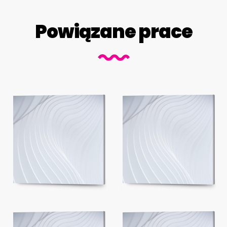
Powiązane prace