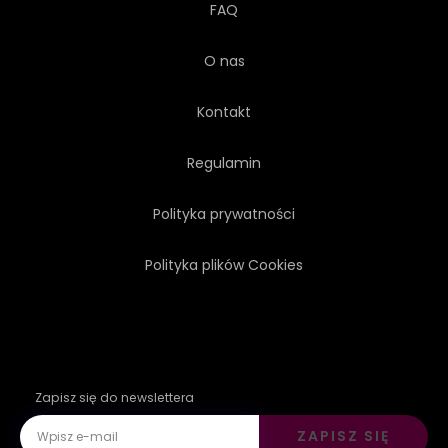
FAQ
O nas
Kontakt
Regulamin
Polityka prywatności
Polityka plików Cookies
Zapisz się do newslettera
ZAPISZ SIĘ