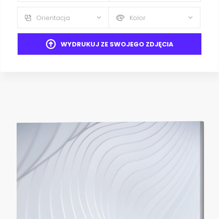
Orientacja
Kolor
WYDRUKUJ ZE SWOJEGO ZDJĘCIA