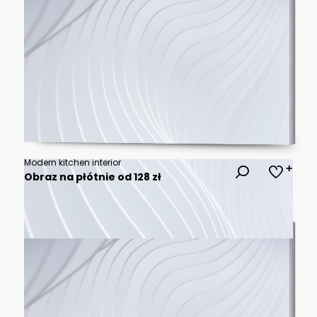
Modern kitchen interior
Obraz na płótnie od 128 zł