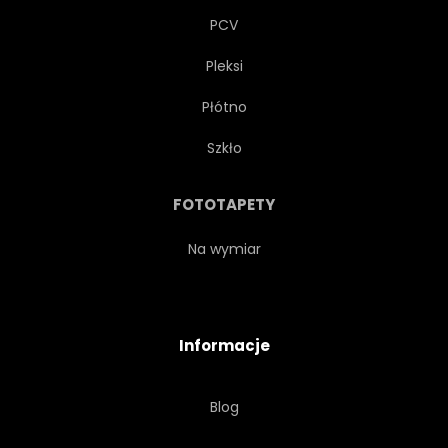
PCV
Pleksi
Płótno
Szkło
FOTOTAPETY
Na wymiar
Informacje
Blog