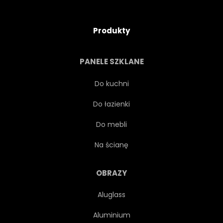
Produkty
PANELE SZKLANE
Do kuchni
Do łazienki
Do mebli
Na ścianę
OBRAZY
Aluglass
Aluminium