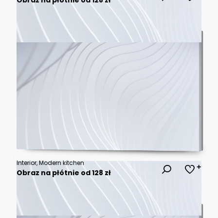
Interior, Modern kitchen
Obraz na płótnie od 128 zł