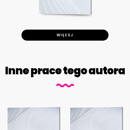
WIĘCEJ
Inne prace tego autora