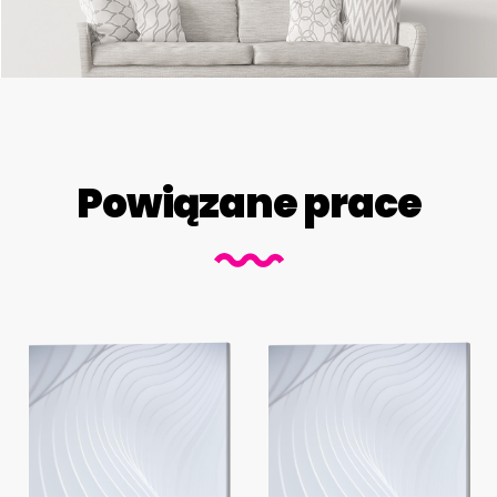
Powiązane prace