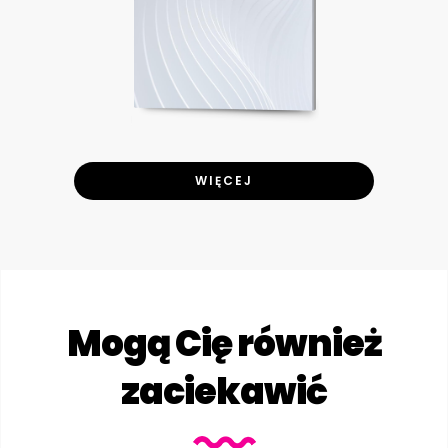
WIĘCEJ
Mogą Cię również
zaciekawić