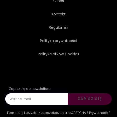
O nas
Kontakt
Regulamin
Polityka prywatności
Polityka plików Cookies
Zapisz się do newslettera
ZAPISZ SIĘ
Formularz korzysta z zabezpieczenia reCAPTCHA /
Prywatność
/