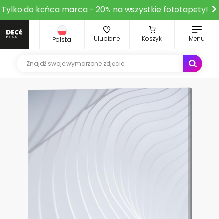
Tylko do końca marca - 20% na wszystkie fototapety!
Ulubione
Koszyk
Menu
Polska