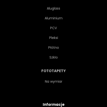
Aluglass
Aluminium
PCV
Pleksi
Płótno
Szkło
FOTOTAPETY
Na wymiar
Informacje