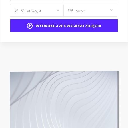
Orientacja
Kolor
WYDRUKUJ ZE SWOJEGO ZDJĘCIA