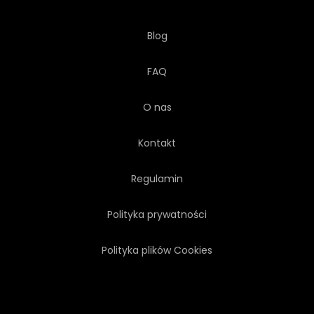
Blog
FAQ
O nas
Kontakt
Regulamin
Polityka prywatności
Polityka plików Cookies