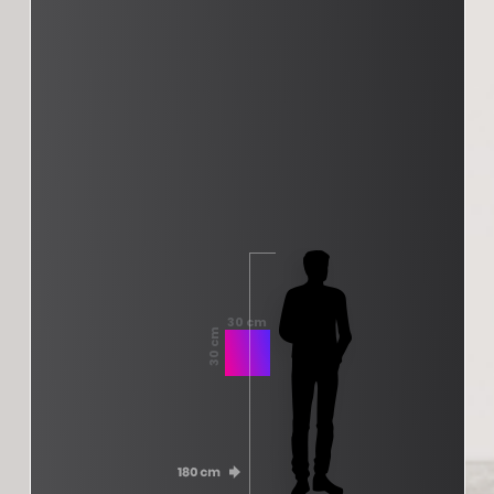
30 cm
30 cm