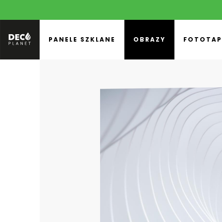
PANELE SZKLANE
OBRAZY
FOTOTAP