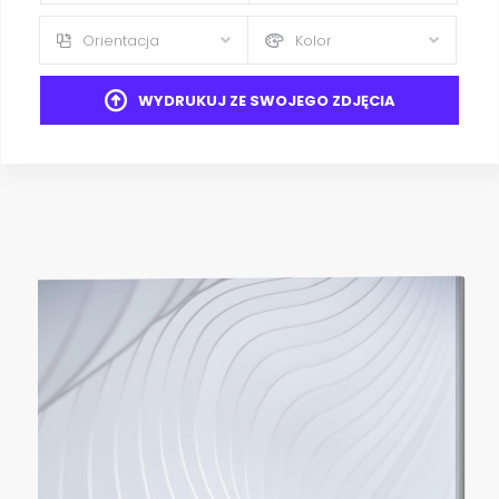
Orientacja
Kolor
WYDRUKUJ ZE SWOJEGO ZDJĘCIA