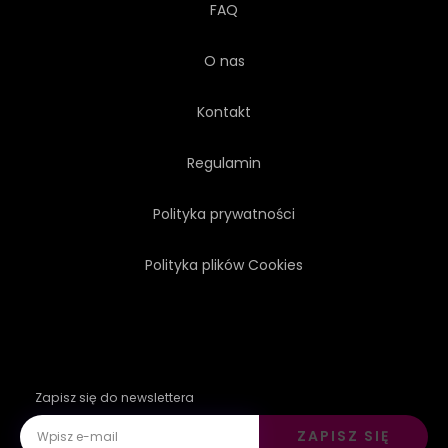
FAQ
O nas
Kontakt
Regulamin
Polityka prywatności
Polityka plików Cookies
Zapisz się do newslettera
ZAPISZ SIĘ