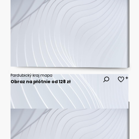
Pardubický kraj mapa
Obraz na płótnie od 128 zł