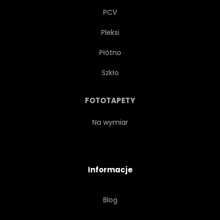
PCV
Pleksi
Płótno
Szkło
FOTOTAPETY
Na wymiar
Informacje
Blog