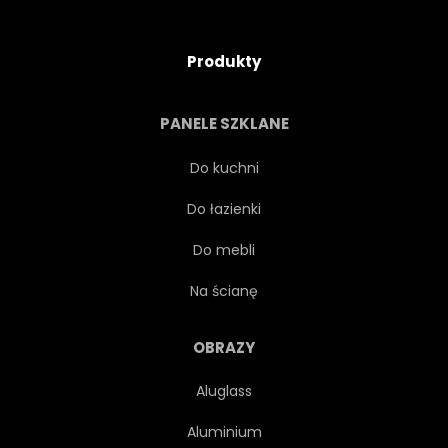
Produkty
PANELE SZKLANE
Do kuchni
Do łazienki
Do mebli
Na ścianę
OBRAZY
Aluglass
Aluminium