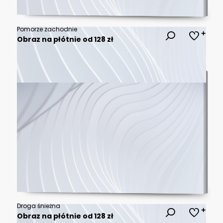
Pomorze zachodnie
Obraz na płótnie od 128 zł
Droga śnieżna
Obraz na płótnie od 128 zł