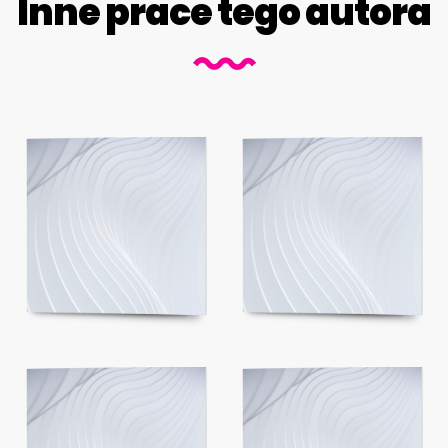
Inne prace tego autora