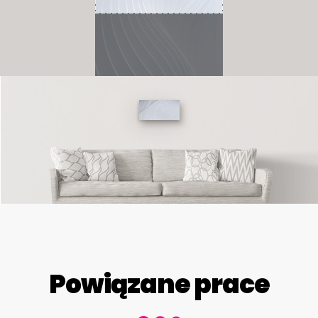
Powiązane prace