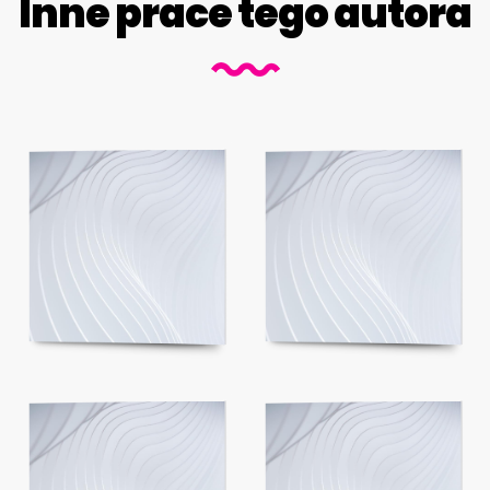
Inne prace tego autora