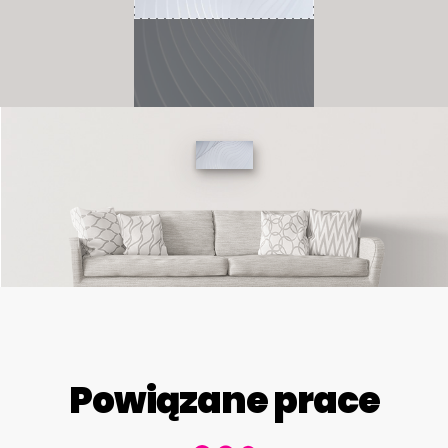
Powiązane prace