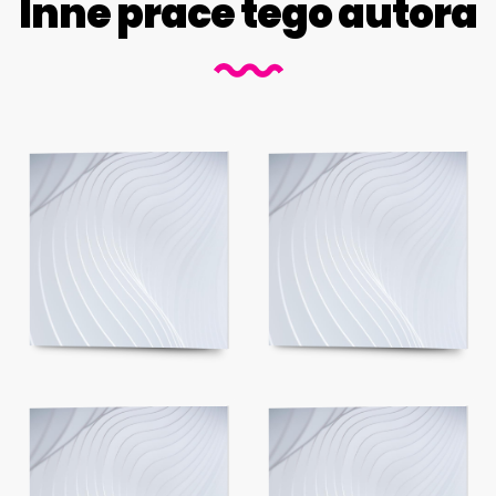
Inne prace tego autora