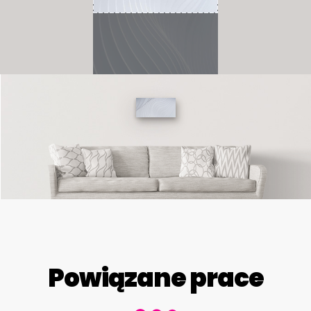
Powiązane prace