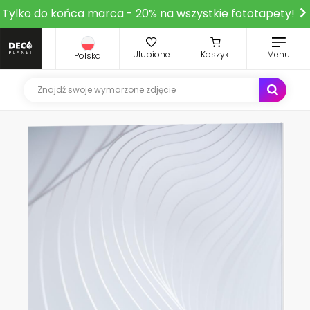
Tylko do końca marca - 20% na wszystkie fototapety!
Ulubione
Koszyk
Menu
Polska