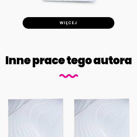
WIĘCEJ
Inne prace tego autora