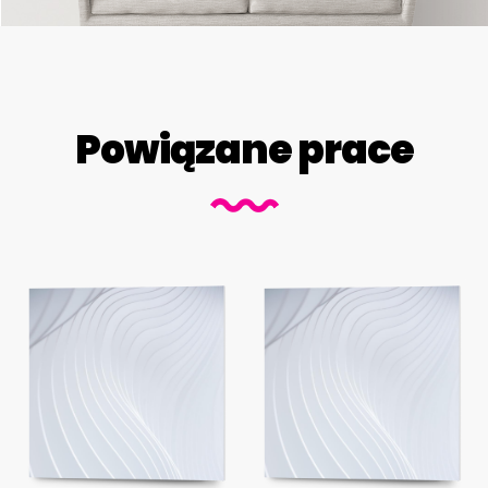
Powiązane prace