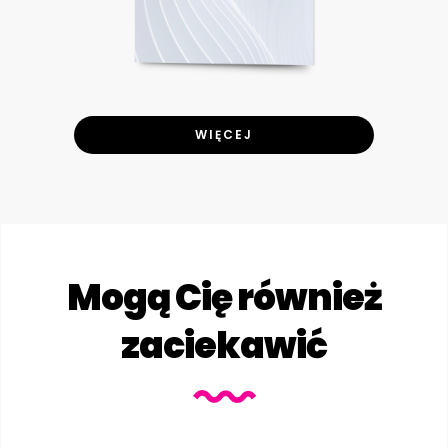
WIĘCEJ
Mogą Cię również
zaciekawić