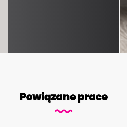
Powiązane prace