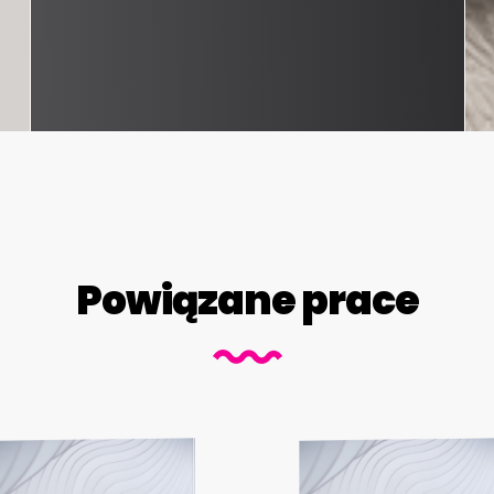
Powiązane prace