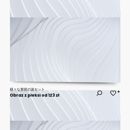
様々な形状の波セット
Obraz z pleksi od 123 zł