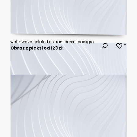
water wave isolated on transparent background
Obraz z pleksi od 123 zł