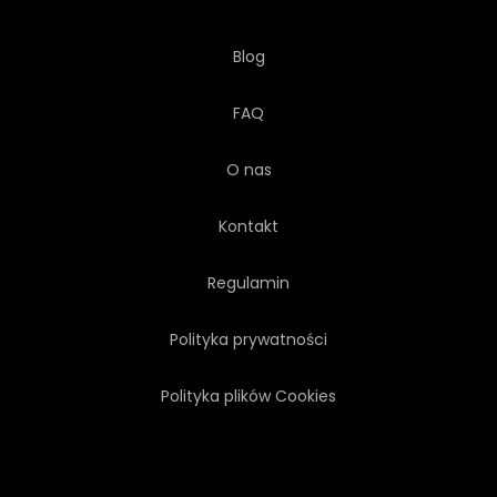
Blog
FAQ
O nas
Kontakt
Regulamin
Polityka prywatności
Polityka plików Cookies