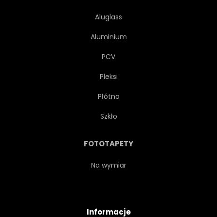
Aluglass
Aluminium
PCV
Pleksi
Płótno
Szkło
FOTOTAPETY
Na wymiar
Informacje