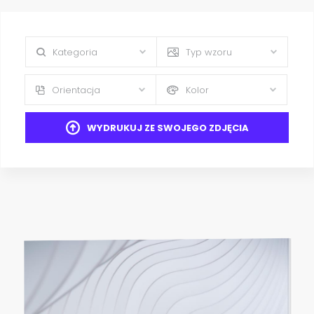
Kategoria
Typ wzoru
Orientacja
Kolor
WYDRUKUJ ZE SWOJEGO ZDJĘCIA