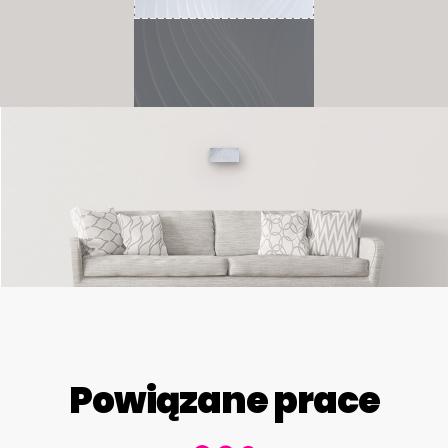
Powiązane prace