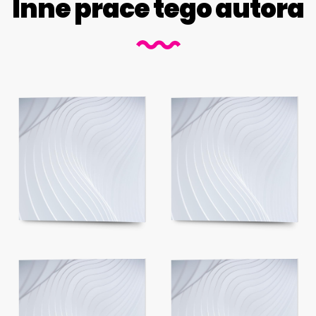
Inne prace tego autora