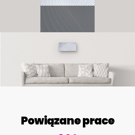
Powiązane prace