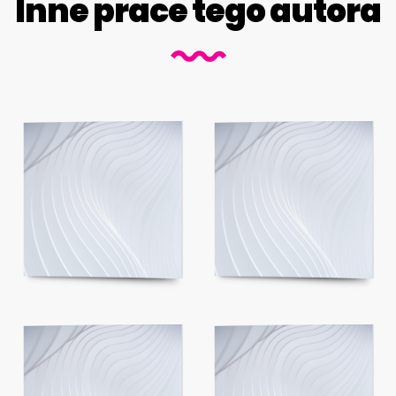
Inne prace tego autora