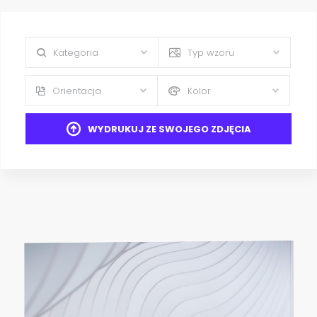
Kategoria
Typ wzoru
Orientacja
Kolor
WYDRUKUJ ZE SWOJEGO ZDJĘCIA