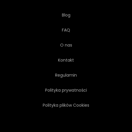
Blog
FAQ
O nas
Kontakt
Regulamin
Polityka prywatności
Polityka plików Cookies