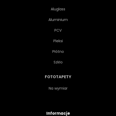
Aluglass
Aluminium
PCV
Pleksi
Płótno
Szkło
FOTOTAPETY
Na wymiar
Informacje