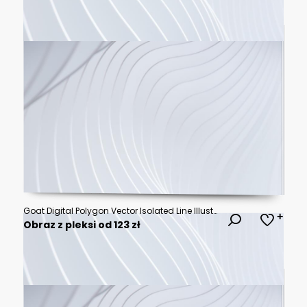
Goat Digital Polygon Vector Isolated Line Illustration
Obraz z pleksi od 123 zł