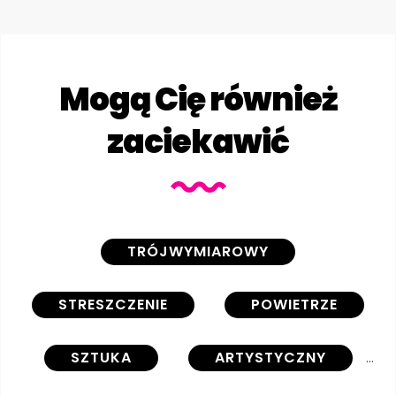
Mogą Cię również
zaciekawić
TRÓJWYMIAROWY
STRESZCZENIE
POWIETRZE
SZTUKA
ARTYSTYCZNY