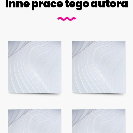
Inne prace tego autora