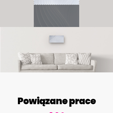
Powiązane prace