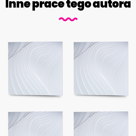
Inne prace tego autora