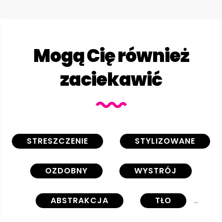
Mogą Cię również
zaciekawić
STRESZCZENIE
STYLIZOWANE
OZDOBNY
WYSTRÓJ
ABSTRAKCJA
TŁO