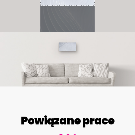
Powiązane prace