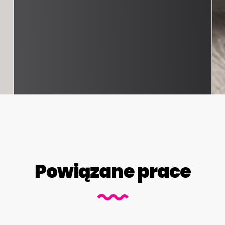
Powiązane prace