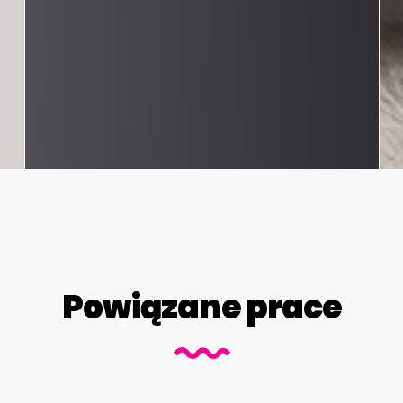
Powiązane prace