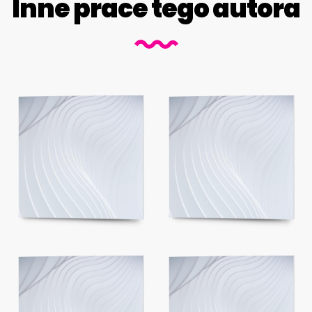
Inne prace tego autora