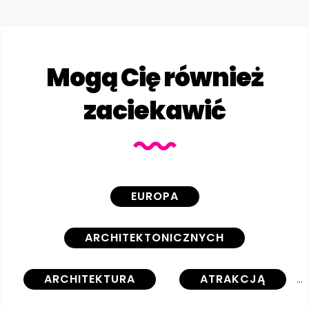
Mogą Cię również
zaciekawić
EUROPA
ARCHITEKTONICZNYCH
ARCHITEKTURA
ATRAKCJĄ