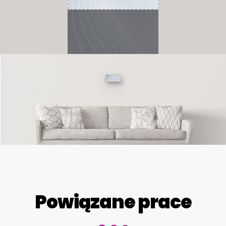
Powiązane prace