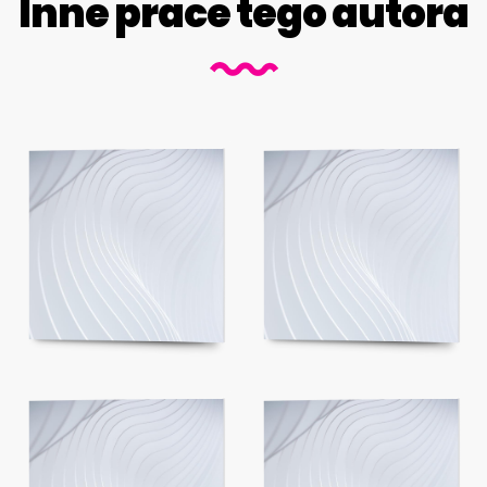
Inne prace tego autora