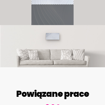
Powiązane prace