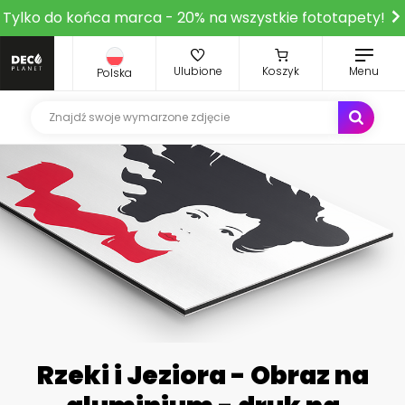
Tylko do końca marca - 20% na wszystkie fototapety!
Ulubione
Koszyk
Menu
Polska
Rzeki i Jeziora - Obraz na