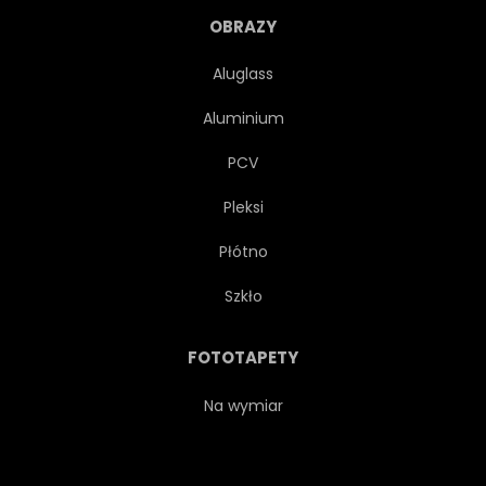
OBRAZY
Aluglass
Aluminium
PCV
Pleksi
Płótno
Szkło
FOTOTAPETY
Na wymiar