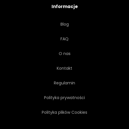
Informacje
Blog
FAQ
O nas
Kontakt
Regulamin
Polityka prywatności
Polityka plików Cookies