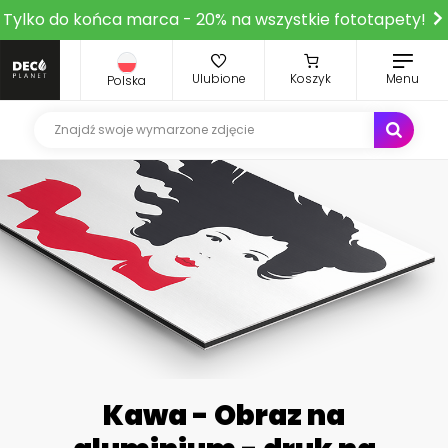
Tylko do końca marca - 20% na wszystkie fototapety!
Ulubione
Koszyk
Menu
Polska
Kawa - Obraz na