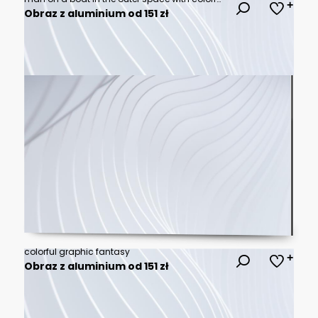
Obraz z aluminium od 151 zł
colorful graphic fantasy
Obraz z aluminium od 151 zł