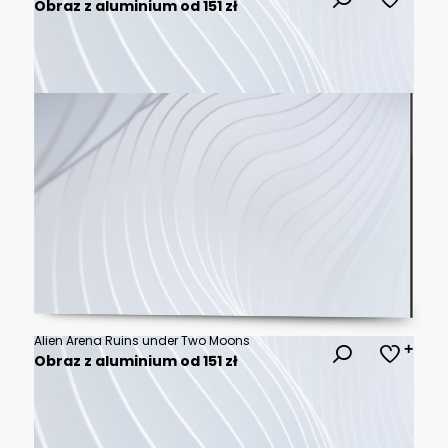
Obraz z aluminium od 151 zł
Alien Arena Ruins under Two Moons
Obraz z aluminium od 151 zł