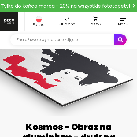
Tylko do końca marca - 20% na wszystkie fototapety!
Ulubione
Koszyk
Menu
Polska
Kosmos - Obraz na