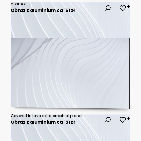
cosmos
Obraz z aluminium od 151 zł
Covered in lava extraterrestrial planet
Obraz z aluminium od 151 zł