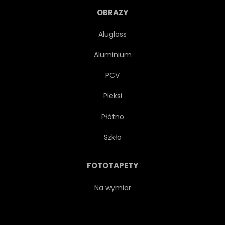
OBRAZY
Aluglass
Aluminium
PCV
Pleksi
Płótno
Szkło
FOTOTAPETY
Na wymiar