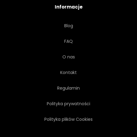
Informacje
Blog
FAQ
O nas
Kontakt
Regulamin
Polityka prywatności
Polityka plików Cookies