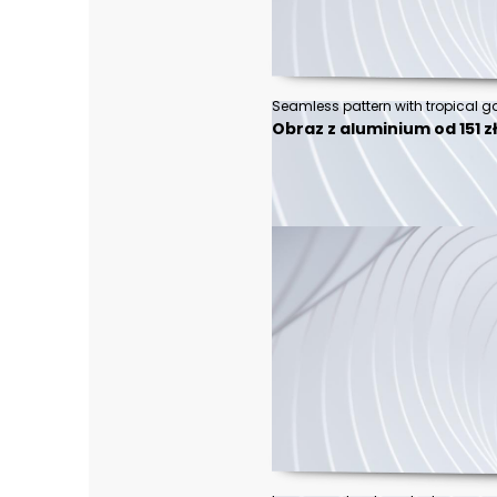
Obraz z aluminium od 151 z