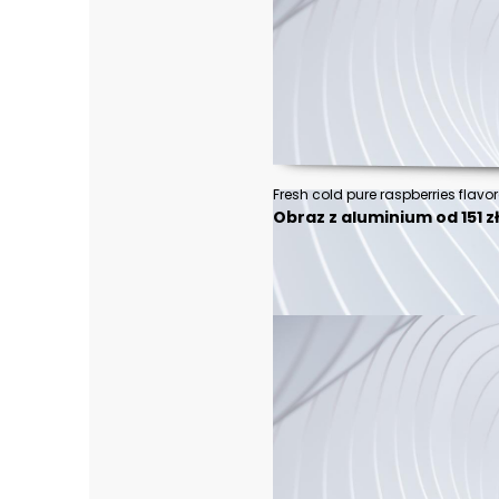
Obraz z aluminium od 151 z