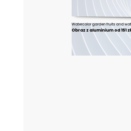
Obraz z aluminium od 151 z