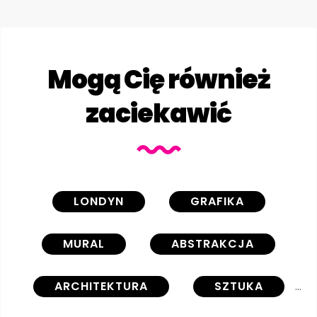
Mogą Cię również
zaciekawić
LONDYN
GRAFIKA
MURAL
ABSTRAKCJA
ARCHITEKTURA
SZTUKA