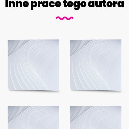
Inne prace tego autora