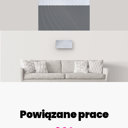
Powiązane prace