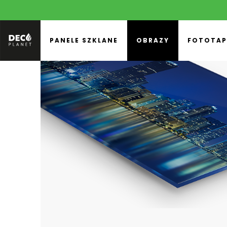
PANELE SZKLANE
OBRAZY
FOTOTAP