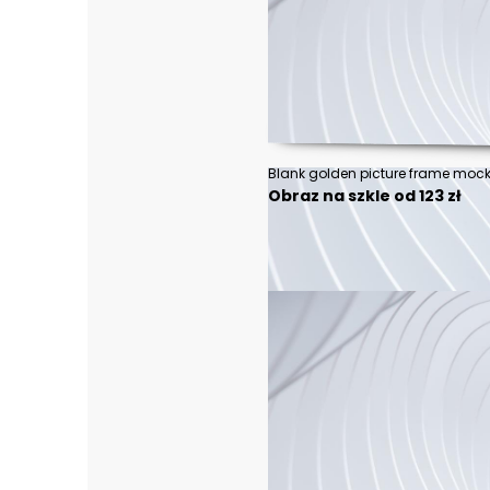
Obraz na szkle od 123 zł