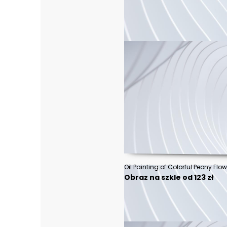
Obraz na szkle od 123 zł