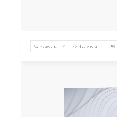
Kategoria
Typ wzoru