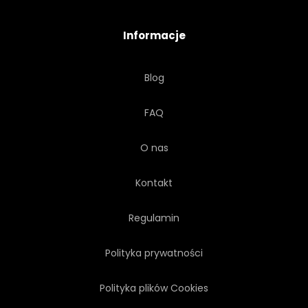
Informacje
Blog
FAQ
O nas
Kontakt
Regulamin
Polityka prywatności
Polityka plików Cookies