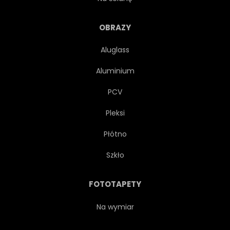
OBRAZY
Aluglass
Aluminium
PCV
Pleksi
Płótno
Szkło
FOTOTAPETY
Na wymiar