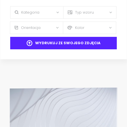
Kategoria
Typ wzoru
Orientacja
Kolor
WYDRUKUJ ZE SWOJEGO ZDJĘCIA