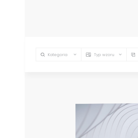
Kategoria
Typ wzoru