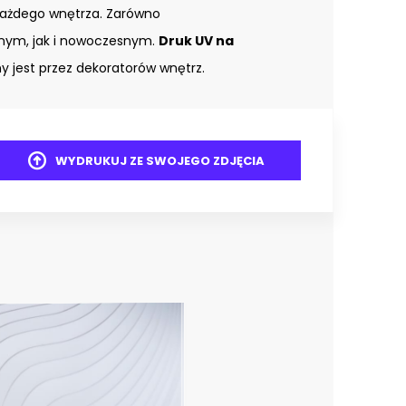
każdego wnętrza. Zarówno
znym, jak i nowoczesnym.
Druk UV na
 jest przez dekoratorów wnętrz.
WYDRUKUJ ZE SWOJEGO ZDJĘCIA