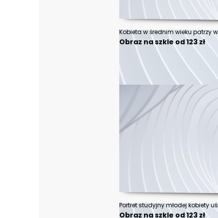
Obraz na szkle od 123 zł
Obraz na szkle od 123 zł