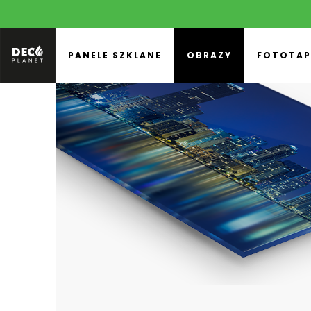
PANELE SZKLANE
OBRAZY
FOTOTAP