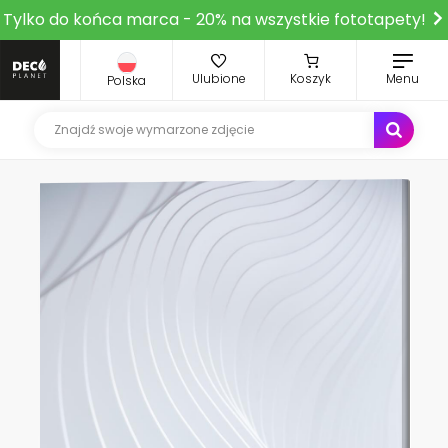
Tylko do końca marca - 20% na wszystkie fototapety!
Ulubione
Koszyk
Menu
Polska