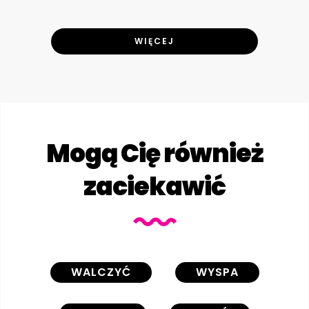
WIĘCEJ
Mogą Cię również
zaciekawić
WALCZYĆ
WYSPA