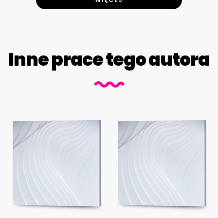
Inne prace tego autora