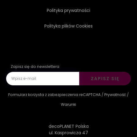
Polityka prywatności
Polityka plików Cookies
Zapisz się do newslettera
ZAPISZ SIĘ
Formularz korzysta z zabezpieczenia reCAPTCHA /
Prywatność
/
Warunki
decoPLANET Polska
ul. Kasprowicza 47