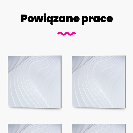
Powiązane prace