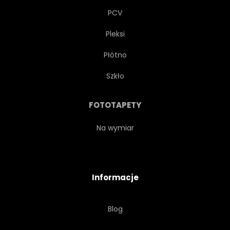
PCV
Pleksi
Płótno
Szkło
FOTOTAPETY
Na wymiar
Informacje
Blog