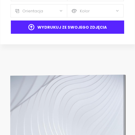
Orientacja
Kolor
WYDRUKUJ ZE SWOJEGO ZDJĘCIA