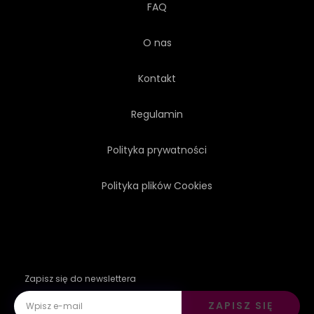
FAQ
O nas
Kontakt
Regulamin
Polityka prywatności
Polityka plików Cookies
Zapisz się do newslettera
ZAPISZ SIĘ