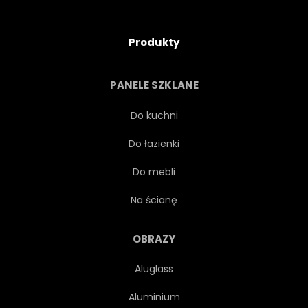
Produkty
PANELE SZKLANE
Do kuchni
Do łazienki
Do mebli
Na ścianę
OBRAZY
Aluglass
Aluminium